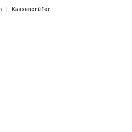
n | Kassenprüfer