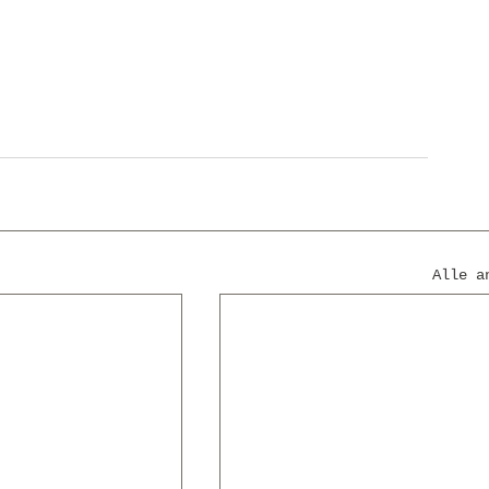
Alle a