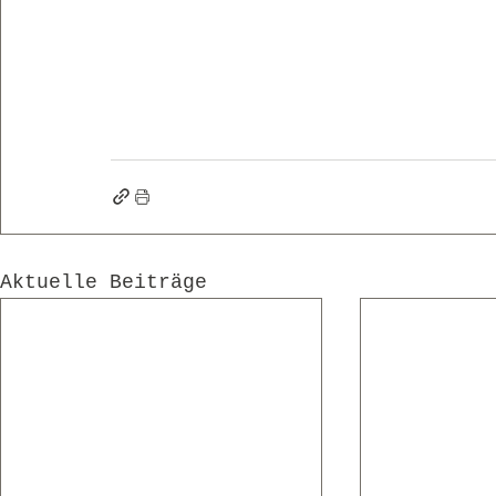
Aktuelle Beiträge