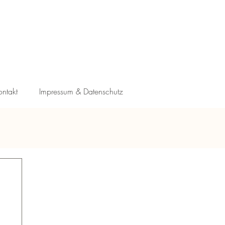
ontakt
Impressum & Datenschutz