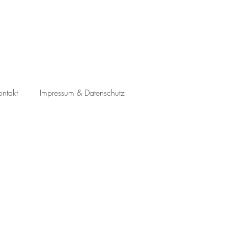
ontakt
Impressum & Datenschutz