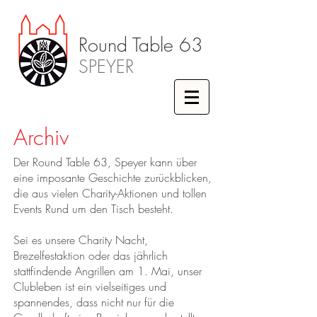
Round Table 63
SPEYER
Archiv
Der Round Table 63, Speyer kann über
eine imposante Geschichte zurückblicken,
die aus vielen Charity-Aktionen und tollen
Events Rund um den Tisch besteht.
Sei es unsere Charity Nacht,
Brezelfestaktion oder das jährlich
stattfindende Angrillen am 1. Mai, unser
Clubleben ist ein vielseitiges und
spannendes, dass nicht nur für die