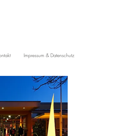
ontakt
Impressum & Datenschutz