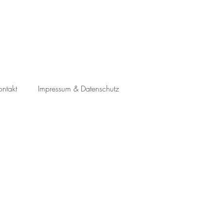
ontakt
Impressum & Datenschutz