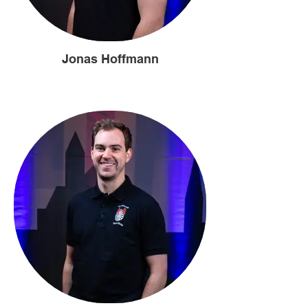
Jonas Hoffmann