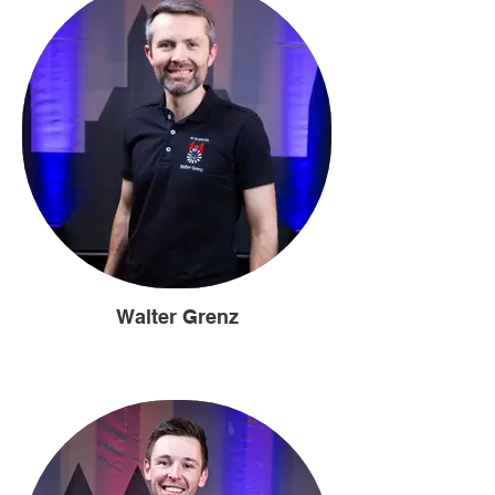
Walter Grenz