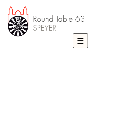
Round Table 63
SPEYER