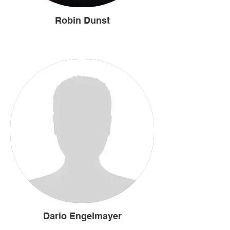
Robin Dunst
Dario Engelmayer