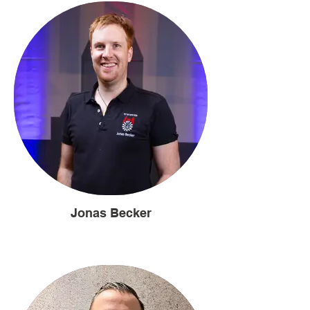
Jonas Becker