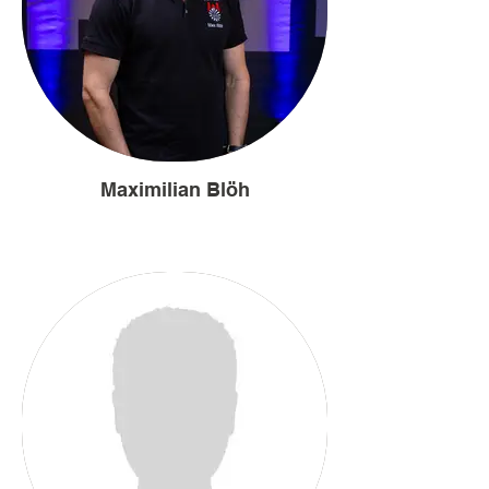
Maximilian Blöh