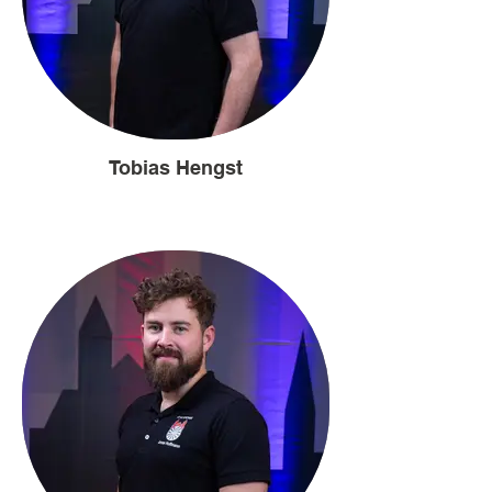
Tobias Hengst