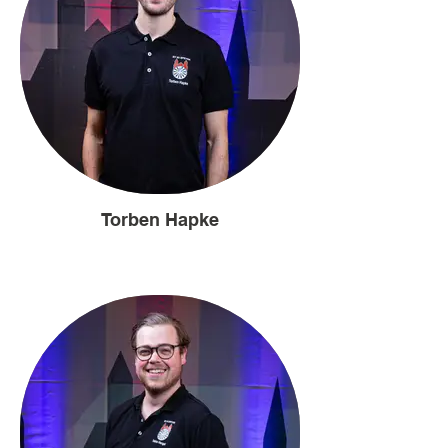
Torben Hapke