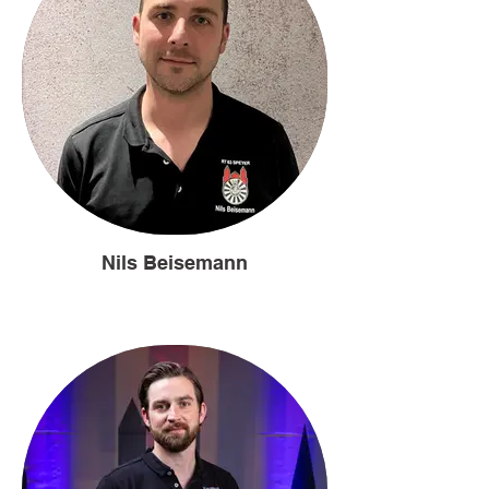
Nils Beisemann