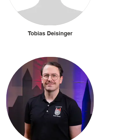
Tobias Deisinger