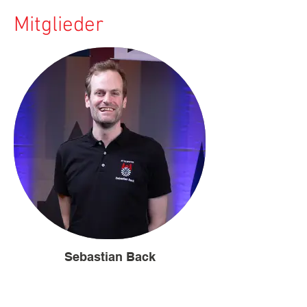
Mitglieder
Sebastian Back