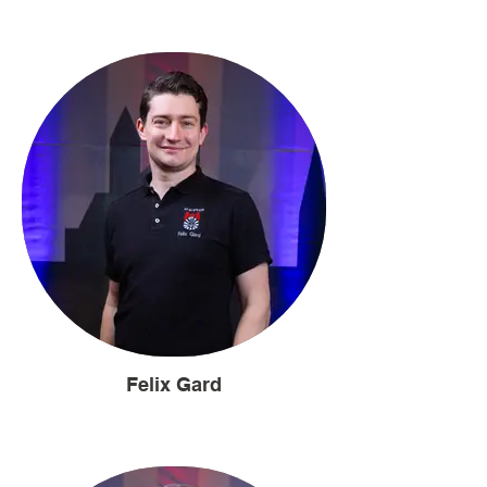
Felix Gard