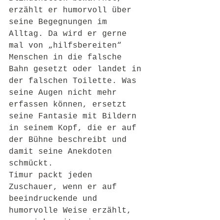
erzählt er humorvoll über 
seine Begegnungen im 
Alltag. Da wird er gerne 
mal von „hilfsbereiten“ 
Menschen in die falsche 
Bahn gesetzt oder landet in 
der falschen Toilette. Was 
seine Augen nicht mehr 
erfassen können, ersetzt 
seine Fantasie mit Bildern 
in seinem Kopf, die er auf 
der Bühne beschreibt und 
damit seine Anekdoten 
schmückt.
Timur packt jeden 
Zuschauer, wenn er auf 
beeindruckende und 
humorvolle Weise erzählt, 