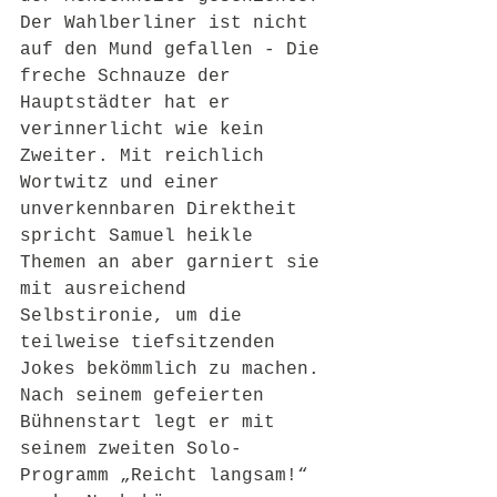
Der Wahlberliner ist nicht 
auf den Mund gefallen - Die 
freche Schnauze der 
Hauptstädter hat er 
verinnerlicht wie kein 
Zweiter. Mit reichlich 
Wortwitz und einer 
unverkennbaren Direktheit 
spricht Samuel heikle 
Themen an aber garniert sie 
mit ausreichend 
Selbstironie, um die 
teilweise tiefsitzenden 
Jokes bekömmlich zu machen.
Nach seinem gefeierten 
Bühnenstart legt er mit 
seinem zweiten Solo-
Programm „Reicht langsam!“ 