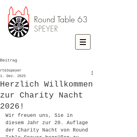
Round Table 63
SPEYER
Beitrag
rt63speyer
1. Dez. 2025
Herzlich Willkommen
zur Charity Nacht
2026!
Wir freuen uns, Sie in 
diesem Jahr zur 20. Auflage 
der Charity Nacht von Round 