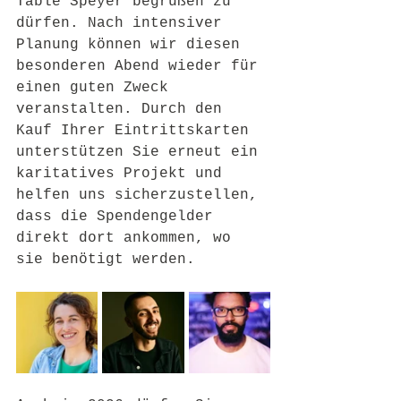
Table Speyer begrüßen zu 
dürfen. Nach intensiver 
Planung können wir diesen 
besonderen Abend wieder für 
einen guten Zweck 
veranstalten. Durch den 
Kauf Ihrer Eintrittskarten 
unterstützen Sie erneut ein 
karitatives Projekt und 
helfen uns sicherzustellen, 
dass die Spendengelder 
direkt dort ankommen, wo 
sie benötigt werden.