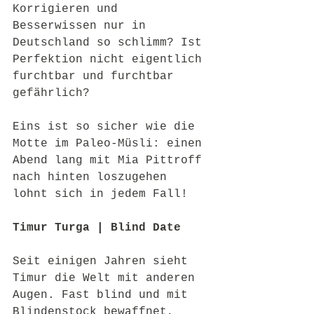
Korrigieren und 
Besserwissen nur in 
Deutschland so schlimm? Ist 
Perfektion nicht eigentlich 
furchtbar und furchtbar 
gefährlich?
Eins ist so sicher wie die 
Motte im Paleo-Müsli: einen 
Abend lang mit Mia Pittroff 
nach hinten loszugehen 
lohnt sich in jedem Fall!
Timur Turga | Blind Date
Seit einigen Jahren sieht 
Timur die Welt mit anderen 
Augen. Fast blind und mit 
Blindenstock bewaffnet, 