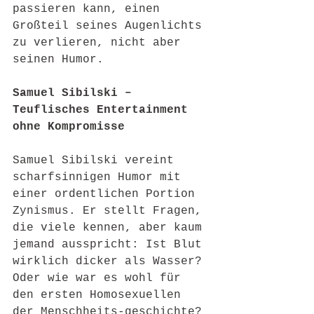
passieren kann, einen 
Großteil seines Augenlichts 
zu verlieren, nicht aber 
seinen Humor.
Samuel Sibilski – 
Teuflisches Entertainment 
ohne Kompromisse
Samuel Sibilski vereint 
scharfsinnigen Humor mit 
einer ordentlichen Portion 
Zynismus. Er stellt Fragen, 
die viele kennen, aber kaum 
jemand ausspricht: Ist Blut 
wirklich dicker als Wasser? 
Oder wie war es wohl für 
den ersten Homosexuellen 
der Menschheits-geschichte?