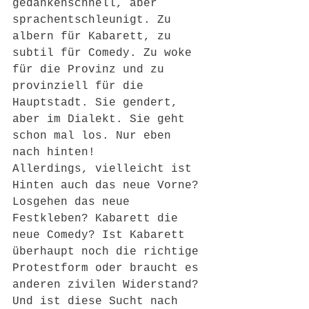
gedankenschnell, aber 
sprachentschleunigt. Zu 
albern für Kabarett, zu 
subtil für Comedy. Zu woke 
für die Provinz und zu 
provinziell für die 
Hauptstadt. Sie gendert, 
aber im Dialekt. Sie geht 
schon mal los. Nur eben 
nach hinten!
Allerdings, vielleicht ist 
Hinten auch das neue Vorne? 
Losgehen das neue 
Festkleben? Kabarett die 
neue Comedy? Ist Kabarett 
überhaupt noch die richtige 
Protestform oder braucht es 
anderen zivilen Widerstand?
Und ist diese Sucht nach 