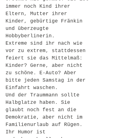
immer noch Kind ihrer 
Eltern, Mutter ihrer 
Kinder, gebürtige Fränkin 
und überzeugte 
Hobbyberlinerin.
Extreme sind ihr nach wie 
vor zu extrem, stattdessen 
feiert sie das Mittelmaß: 
Kinder? Gerne, aber nicht 
zu schöne. E-Auto? Aber 
bitte jeden Samstag in der 
Einfahrt waschen.
Und der Traummann sollte 
Halbglatze haben. Sie 
glaubt noch fest an die 
Demokratie, aber nicht im 
Familienurlaub auf Rügen. 
Ihr Humor ist 